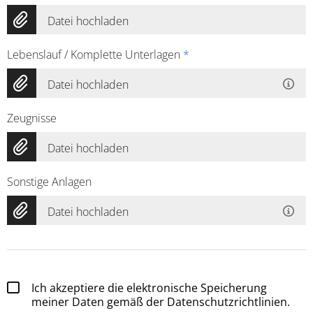
Datei hochladen
Lebenslauf / Komplette Unterlagen
*
Datei hochladen
Zeugnisse
Datei hochladen
Sonstige Anlagen
Datei hochladen
Ich akzeptiere die elektronische Speicherung
meiner Daten gemäß der Datenschutzrichtlinien.