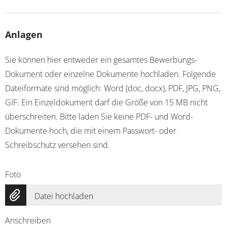
Anlagen
Sie können hier entweder ein gesamtes Bewerbungs-
Dokument oder einzelne Dokumente hochladen. Folgende
Dateiformate sind möglich: Word (doc, docx), PDF, JPG, PNG,
GIF. Ein Einzeldokument darf die Größe von 15 MB nicht
überschreiten. Bitte laden Sie keine PDF- und Word-
Dokumente hoch, die mit einem Passwort- oder
Schreibschutz versehen sind.
Foto
Datei hochladen
Anschreiben