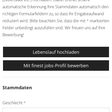
automatische Erkennung Ihre Stammdaten automatisch den
richtigen Formularfeldern zu, so dass Ihr Eingabeaufwand
reduziert wird. Bitte beachten Sie, dass die mit
*
markierten
Felder unbedingt auszufüllen sind. Wir freuen uns auf Ihre
Bewerbung!
Lebenslauf hochladen
Mit finest jobs-Profil bewerben
Stammdaten
Geschlecht
*