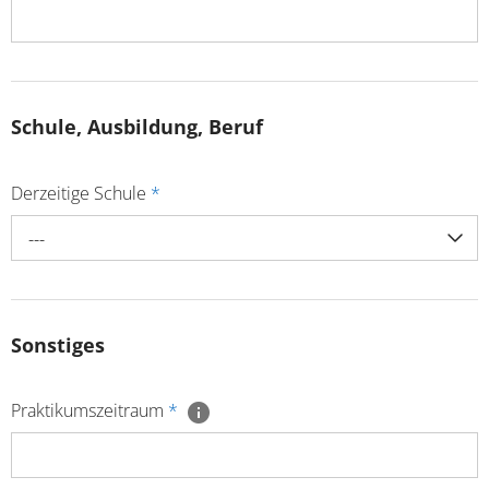
Schule, Ausbildung, Beruf
Derzeitige Schule
*
---
Sonstiges
Praktikumszeitraum
*